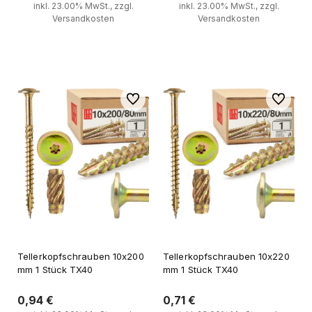
inkl. 23.00% MwSt., zzgl.
inkl. 23.00% MwSt., zzgl.
Versandkosten
Versandkosten
Zum Warenkorb
Zum Warenkorb
Zu Favoriten
Zu Favori
Tellerkopfschrauben 10x200
Tellerkopfschrauben 10x220
mm 1 Stück TX40
mm 1 Stück TX40
0,94 €
0,71 €