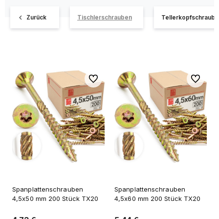
Zurück
Tischlerschrauben
Tellerkopfschraub
Zu Favoriten
Zu Favori
Spanplattenschrauben
Spanplattenschrauben
4,5x50 mm 200 Stück TX20
4,5x60 mm 200 Stück TX20