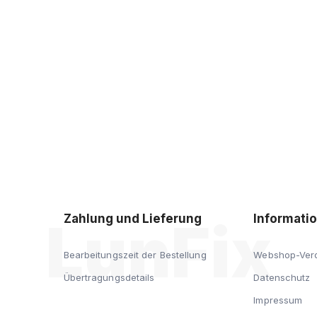
iten!
Zahlung und Lieferung
Informati
Bearbeitungszeit der Bestellung
Webshop-Ver
Übertragungsdetails
Datenschutz
Impressum