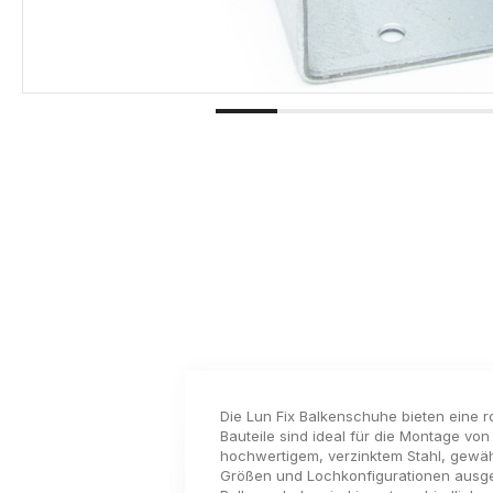
Die Lun Fix Balkenschuhe bieten eine r
Bauteile sind ideal für die Montage v
hochwertigem, verzinktem Stahl, gewähr
Größen und Lochkonfigurationen ausges