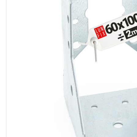
Lieferung:
Kostenlos