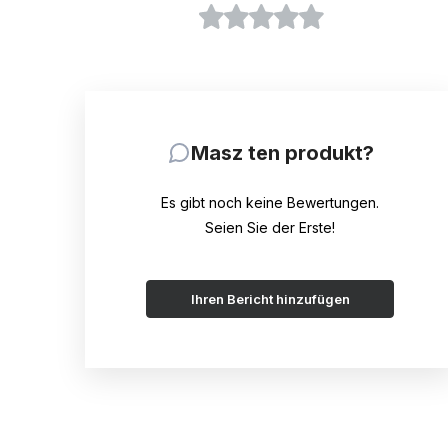
Masz ten produkt?
Es gibt noch keine Bewertungen.
Seien Sie der Erste!
Ihren Bericht hinzufügen