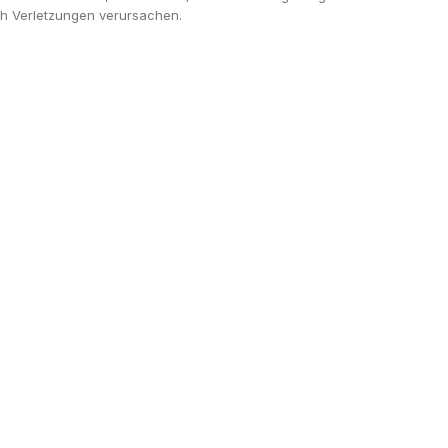
ch Verletzungen verursachen.