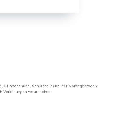
B. Handschuhe, Schutzbrille) bei der Montage tragen.
ch Verletzungen verursachen.