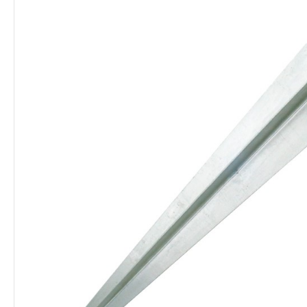
Lieferung:
Kostenlos