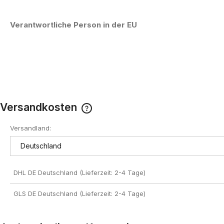
Verantwortliche Person in der EU
Versandkosten
Versandland:
Der Preis enthält keine eventuell
anfallenden Zahlungskosten
DHL DE Deutschland (Lieferzeit: 2-4 Tage)
GLS DE Deutschland (Lieferzeit: 2-4 Tage)