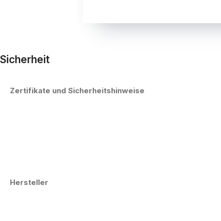
Sicherheit
Zertifikate und Sicherheitshinweise
Hersteller