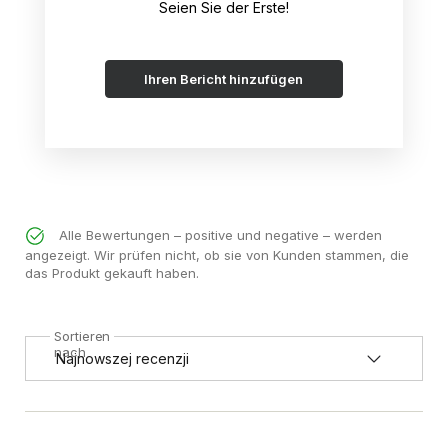
Seien Sie der Erste!
Ihren Bericht hinzufügen
Alle Bewertungen – positive und negative – werden
angezeigt. Wir prüfen nicht, ob sie von Kunden stammen, die
das Produkt gekauft haben.
Sortieren
nach