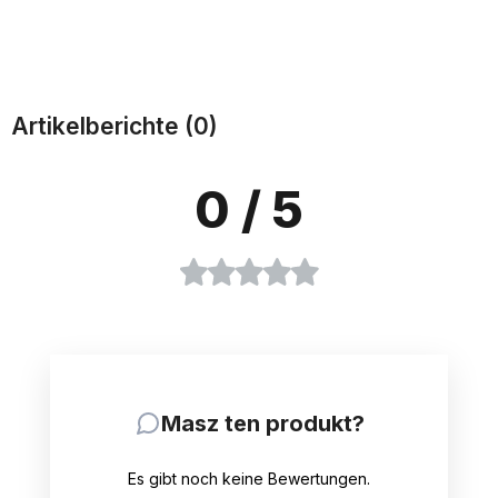
Zum Warenkorb
Zum Warenkorb
Artikelberichte (0)
0
/ 5
Masz ten produkt?
Es gibt noch keine Bewertungen.