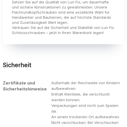
Setzen Sie auf die Qualität von Lun Fix, um dauerhafte
und sichere Konstruktionen zu gewährleisten. Unsere
Flachrundkopfschrauben sind eine exzellente Wahl für
Handwerker und Bauherren, die auf höchste Standards
und Zuverlässigkeit Wert legen.
Vertrauen Sie auf die Sicherheit und Stabilität von Lun Fix
Schlossschrauben – jetzt in Ihren Warenkorb legen!
Sicherheit
Zertifikate und
Außerhalb der Reichweite von Kindern
Sicherheitshinweise
aufbewahren.
Enthält Kleinteile, die verschluckt
werden können.
Verpackungen sind nicht zum Spielen
da.
An einem trockenen Ort aufbewahren.
Nicht verschlucken. Bei Verschlucken