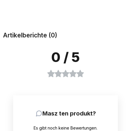
Zum Warenkorb
Zum Warenkorb
Artikelberichte (0)
0
/ 5
Masz ten produkt?
Es gibt noch keine Bewertungen.