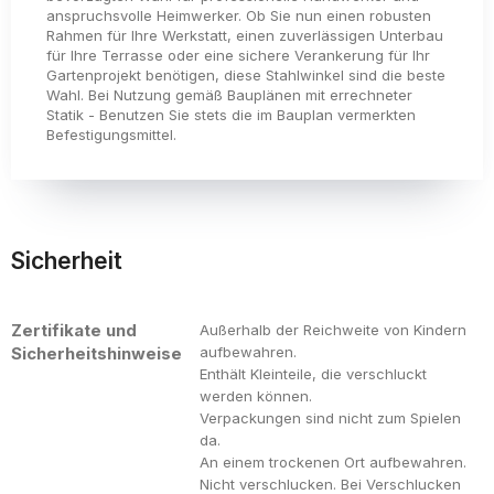
anspruchsvolle Heimwerker. Ob Sie nun einen robusten
Rahmen für Ihre Werkstatt, einen zuverlässigen Unterbau
für Ihre Terrasse oder eine sichere Verankerung für Ihr
Gartenprojekt benötigen, diese Stahlwinkel sind die beste
Wahl. Bei Nutzung gemäß Bauplänen mit errechneter
Statik - Benutzen Sie stets die im Bauplan vermerkten
Befestigungsmittel.
Sicherheit
Zertifikate und
Außerhalb der Reichweite von Kindern
Sicherheitshinweise
aufbewahren.
Enthält Kleinteile, die verschluckt
werden können.
Verpackungen sind nicht zum Spielen
da.
An einem trockenen Ort aufbewahren.
Nicht verschlucken. Bei Verschlucken