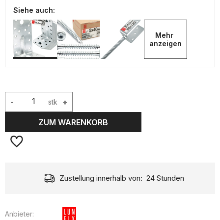
Siehe auch:
Mehr 
anzeigen
-
stk
+
ZUM WARENKORB
Zustellung innerhalb von:
24 Stunden
Anbieter: