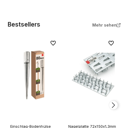
Bestsellers
Mehr sehen
Zu Favoriten
Zu Favorite
Einschlag-Bodenhülse
Nagelplatte 72x150x1,3mm