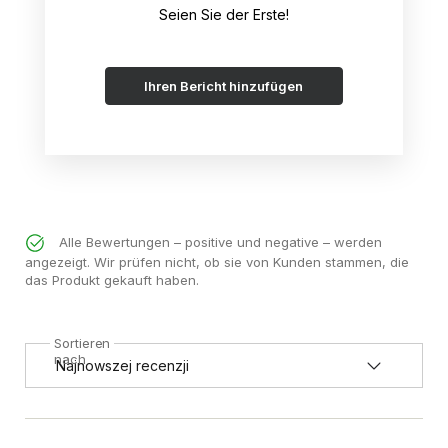
Seien Sie der Erste!
Ihren Bericht hinzufügen
Alle Bewertungen – positive und negative – werden
angezeigt. Wir prüfen nicht, ob sie von Kunden stammen, die
das Produkt gekauft haben.
Sortieren
nach