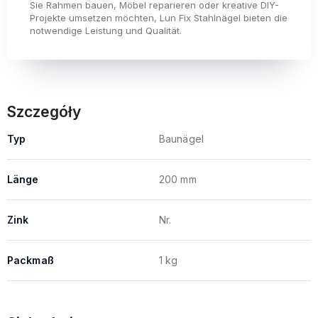
Sie Rahmen bauen, Möbel reparieren oder kreative DIY-
Projekte umsetzen möchten, Lun Fix Stahlnägel bieten die
notwendige Leistung und Qualität.
Szczegóły
Typ
Baunägel
Länge
200 mm
Zink
Nr.
Packmaß
1 kg