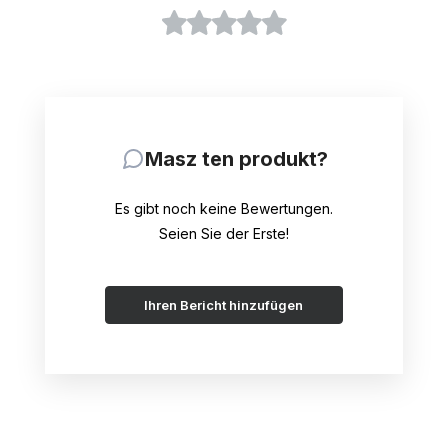
Masz ten produkt?
Es gibt noch keine Bewertungen.
Seien Sie der Erste!
Ihren Bericht hinzufügen