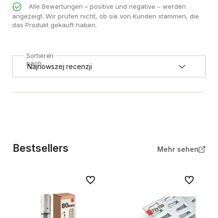
Alle Bewertungen – positive und negative – werden
angezeigt. Wir prüfen nicht, ob sie von Kunden stammen, die
das Produkt gekauft haben.
Sortieren
nach
Bestsellers
Mehr sehen
Zu Favoriten
Zu Favorite