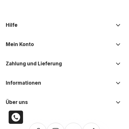
Hilfe
Mein Konto
Zahlung und Lieferung
Informationen
Über uns