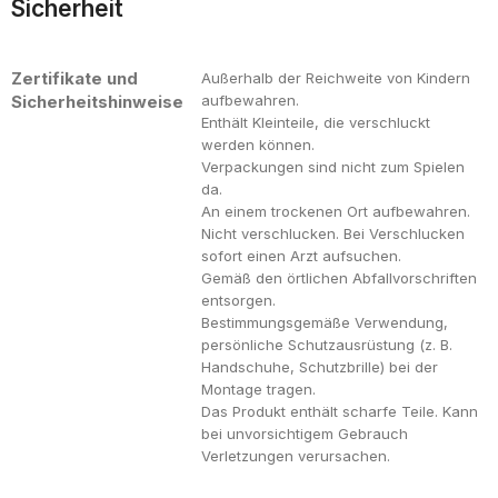
Sicherheit
Zertifikate und
Außerhalb der Reichweite von Kindern
Sicherheitshinweise
aufbewahren.
Enthält Kleinteile, die verschluckt
werden können.
Verpackungen sind nicht zum Spielen
da.
An einem trockenen Ort aufbewahren.
Nicht verschlucken. Bei Verschlucken
sofort einen Arzt aufsuchen.
Gemäß den örtlichen Abfallvorschriften
entsorgen.
Bestimmungsgemäße Verwendung,
persönliche Schutzausrüstung (z. B.
Handschuhe, Schutzbrille) bei der
Montage tragen.
Das Produkt enthält scharfe Teile. Kann
bei unvorsichtigem Gebrauch
Verletzungen verursachen.