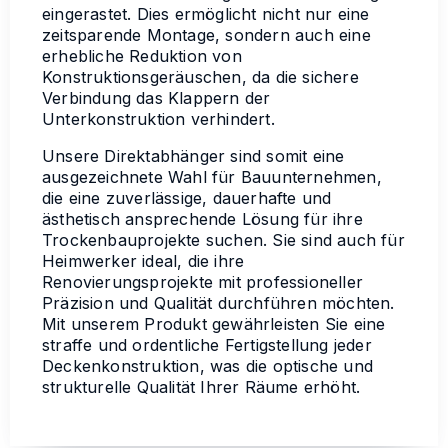
eingerastet. Dies ermöglicht nicht nur eine
zeitsparende Montage, sondern auch eine
erhebliche Reduktion von
Konstruktionsgeräuschen, da die sichere
Verbindung das Klappern der
Unterkonstruktion verhindert.
Unsere Direktabhänger sind somit eine
ausgezeichnete Wahl für Bauunternehmen,
die eine zuverlässige, dauerhafte und
ästhetisch ansprechende Lösung für ihre
Trockenbauprojekte suchen. Sie sind auch für
Heimwerker ideal, die ihre
Renovierungsprojekte mit professioneller
Präzision und Qualität durchführen möchten.
Mit unserem Produkt gewährleisten Sie eine
straffe und ordentliche Fertigstellung jeder
Deckenkonstruktion, was die optische und
strukturelle Qualität Ihrer Räume erhöht.