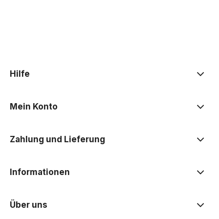
Hilfe
Mein Konto
Zahlung und Lieferung
Informationen
Über uns