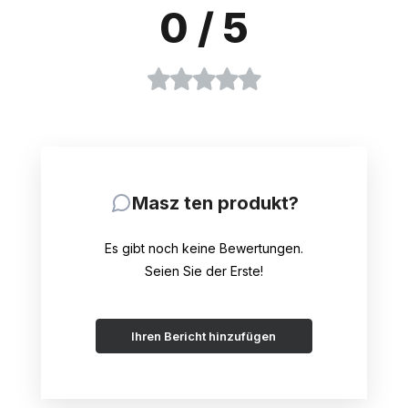
0
/ 5
Masz ten produkt?
Es gibt noch keine Bewertungen.
Seien Sie der Erste!
Ihren Bericht hinzufügen