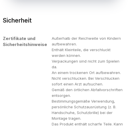
Sicherheit
Zertifikate und
Außerhalb der Reichweite von Kindern
Sicherheitshinweise
aufbewahren.
Enthält Kleinteile, die verschluckt
werden können.
Verpackungen sind nicht zum Spielen
da.
An einem trockenen Ort aufbewahren.
Nicht verschlucken. Bei Verschlucken
sofort einen Arzt aufsuchen.
Gemäß den örtlichen Abfallvorschriften
entsorgen.
Bestimmungsgemäße Verwendung,
persönliche Schutzausrüstung (z. B.
Handschuhe, Schutzbrille) bei der
Montage tragen.
Das Produkt enthält scharfe Teile. Kann