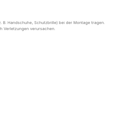
B. Handschuhe, Schutzbrille) bei der Montage tragen.
ch Verletzungen verursachen.