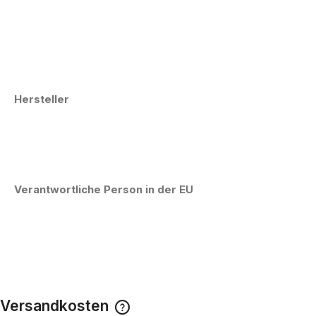
Hersteller
Verantwortliche Person in der EU
Versandkosten