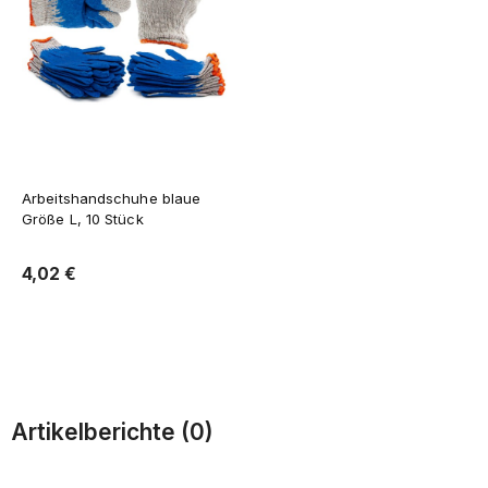
Arbeitshandschuhe blaue
Größe L, 10 Stück
4,02 €
Zum Warenkorb
Artikelberichte (0)