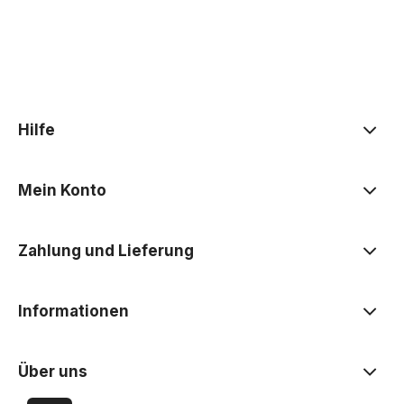
Hilfe
Mein Konto
Zahlung und Lieferung
Informationen
Über uns