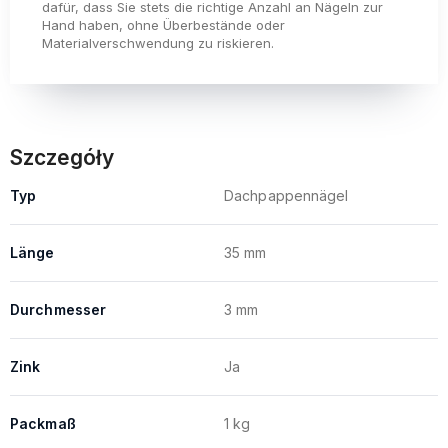
dafür, dass Sie stets die richtige Anzahl an Nägeln zur
Hand haben, ohne Überbestände oder
Materialverschwendung zu riskieren.
Szczegóły
Typ
Dachpappennägel
Länge
35 mm
Durchmesser
3 mm
Zink
Ja
Packmaß
1 kg