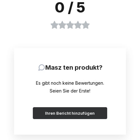
0
/ 5
Masz ten produkt?
Es gibt noch keine Bewertungen.
Seien Sie der Erste!
Ihren Bericht hinzufügen