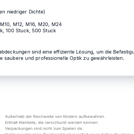
n niedriger Dichte)
M10, M12, M16, M20, M24
k, 100 Stuck, 500 Stuck
deckungen sind eine effiziente Lösung, um die Befestig
ne saubere und professionelle Optik zu gewährleisten.
Außerhalb der Reichweite von Kindern aufbewahren.
Enthält Kleinteile, die verschluckt werden können.
Verpackungen sind nicht zum Spielen da.