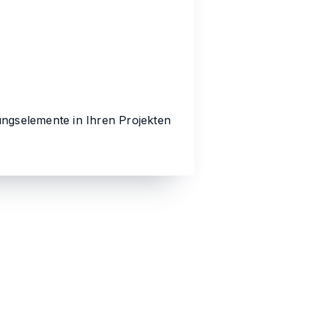
ungselemente in Ihren Projekten