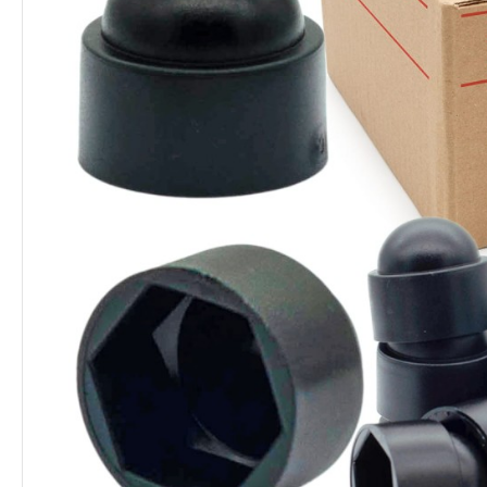
Lieferung:
Kostenlos