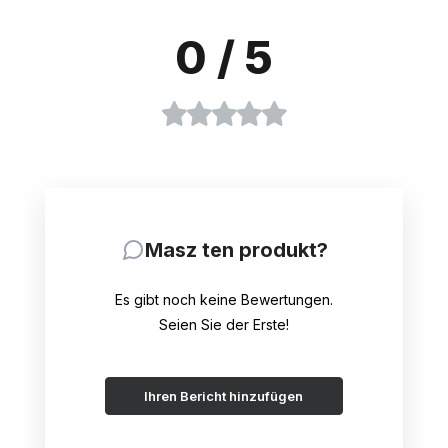
0
/ 5
Masz ten produkt?
Es gibt noch keine Bewertungen.
Seien Sie der Erste!
Ihren Bericht hinzufügen