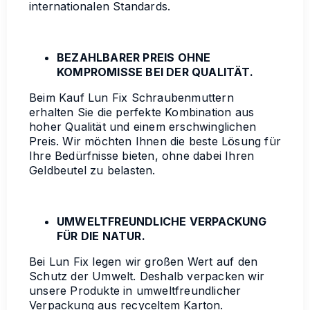
internationalen Standards.
BEZAHLBARER PREIS OHNE
KOMPROMISSE BEI DER QUALITÄT.
Beim Kauf Lun Fix Schraubenmuttern
erhalten Sie die perfekte Kombination aus
hoher Qualität und einem erschwinglichen
Preis. Wir möchten Ihnen die beste Lösung für
Ihre Bedürfnisse bieten, ohne dabei Ihren
Geldbeutel zu belasten.
UMWELTFREUNDLICHE VERPACKUNG
FÜR DIE NATUR.
Bei Lun Fix legen wir großen Wert auf den
Schutz der Umwelt. Deshalb verpacken wir
unsere Produkte in umweltfreundlicher
Verpackung aus recyceltem Karton.