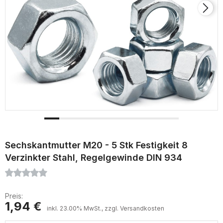
Sechskantmutter M20 - 5 Stk Festigkeit 8
Verzinkter Stahl, Regelgewinde DIN 934
Preis:
1,94 €
inkl. 23.00% MwSt., zzgl. Versandkosten