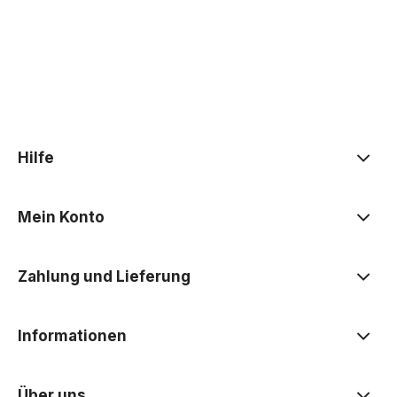
Hilfe
Mein Konto
Zahlung und Lieferung
Informationen
Über uns