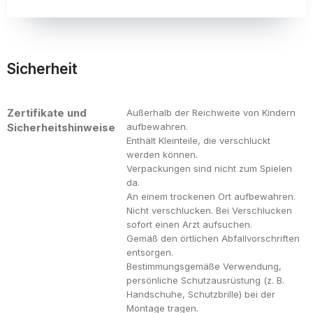
Sicherheit
Zertifikate und
Außerhalb der Reichweite von Kindern
Sicherheitshinweise
aufbewahren.
Enthält Kleinteile, die verschluckt
werden können.
Verpackungen sind nicht zum Spielen
da.
An einem trockenen Ort aufbewahren.
Nicht verschlucken. Bei Verschlucken
sofort einen Arzt aufsuchen.
Gemäß den örtlichen Abfallvorschriften
entsorgen.
Bestimmungsgemäße Verwendung,
persönliche Schutzausrüstung (z. B.
Handschuhe, Schutzbrille) bei der
Montage tragen.