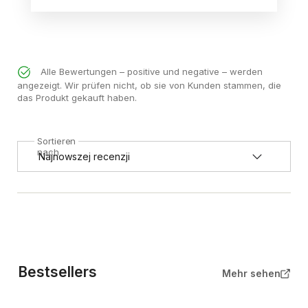
Alle Bewertungen – positive und negative – werden
angezeigt. Wir prüfen nicht, ob sie von Kunden stammen, die
das Produkt gekauft haben.
Sortieren
nach
Bestsellers
Mehr sehen