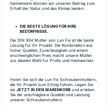
Gemeinsam können wir unseren Beitrag zum
Erhalt der Natur und des Klimas leisten.
DIE BESTE LÖSUNG FÜR IHRE
BEDÜRFNISSE.
Die DIN 934 Mutter von Lun Fix ist die beste
Lösung für Ihr Projekt. Die Kombination aus
hoher Qualität, Zuverlässigkeit und einem
erschwinglichen Preis macht unsere Mutter
zur idealen Wahl für Profis und Heimwerker.
Holen Sie sich die Lun Fix Schraubenmuttern,
die Ihr Projekt zum Erfolg führen. Legen Sie
sie
JETZT IN DEN WARENKORB
und erleben
Sie die unschlagbare Qualität und Leistung
unserer Schraubenmuttern.