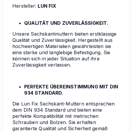
Hersteller:
LUN FIX
QUALITÄT UND ZUVERLÄSSIGKEIT.
Unsere Sechskantmuttern bieten erstklassige
Qualität und Zuverlässigkeit. Hergestellt aus
hochwertigen Materialien gewährleisten sie
eine starke und langlebige Befestigung. Sie
können sich in jeder Situation auf ihre
Zuverlässigkeit verlassen.
PERFEKTE ÜBEREINSTIMMUNG MIT DIN
934 STANDARD.
Die Lun Fix Sechskant-Muttern entsprechen
dem DIN 934 Standard und bieten eine
perfekte Kompatibilität mit metrischen
Schrauben und Bolzen. Sie erhalten
garantierte Qualität und Sicherheit gemäß