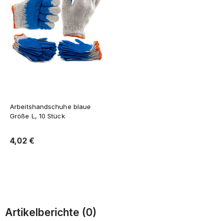
Arbeitshandschuhe blaue
Größe L, 10 Stück
4,02 €
Zum Warenkorb
Artikelberichte (0)